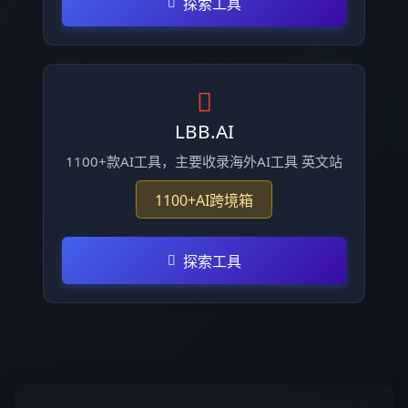
探索工具
LBB.AI
1100+款AI工具，主要收录海外AI工具 英文站
1100+AI跨境箱
探索工具