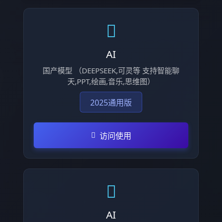
AI
国产模型 （DEEPSEEK,可灵等 支持智能聊
天,PPT,绘画,音乐,思维图）
2025通用版
访问使用
AI