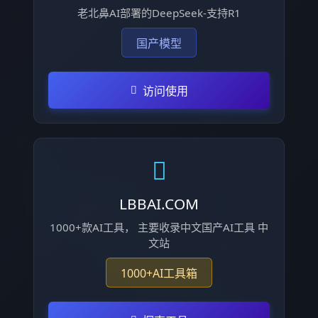
老北鼻AI部署的DeepSeek-支持R1
国产模型
访问使用
LBBAI.COM
1000+款AI工具， 主要收录中文国产AI工具 中
文站
1000+AI工具箱