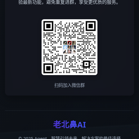
验最新功能，避免重复进群，享受更优质的服务。
扫码加入微信群
老北鼻AI
© 2025 Agent，智慧引领未来，解决方案的最佳选择