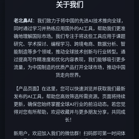
关于我们
老北鼻AI
：我们致力于将中国的先进AI技术推向全球，
同时通过学习并熟练应用国外的AI工具，帮助我们更准
确地理解国际市场。我们专注于将这些工具应用于课题
研究、学术探讨、编程学习、跨境电商、数据分析、智
能制造等多个领域，推动全球技术创新与行业转型。通
过提高写作精准度和优化内容表现，我们能够吸引更多
流量，为中国制造的优质产品打开全球市场，推动中国
货走向世界。
【产品页面】在这里，您可以快速浏览并获取我们最新
发布的AI工具，帮助您高效筛选所需资源。页面将持续
更新，确保您始终掌握全球AI行业的前沿动态。若您觉
得对您有所帮助，欢迎收藏并与更多朋友分享，共同成
长！
新用户，欢迎加入我们的微信群！扫码即可第一时间体